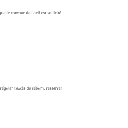
 le contour de l'oeil est sollicité
réguler l’excès de sébum, resserrer