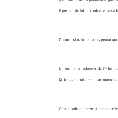
Il permet de lutter contre le dessè
Ce soin est idéal pour les peaux qu
Un soin pour redonner de l'éclat au
Grâce aux produits et aux manœuvr
C'est le soin qui permet d'enlever l