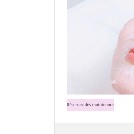
Réservez dès maintenant