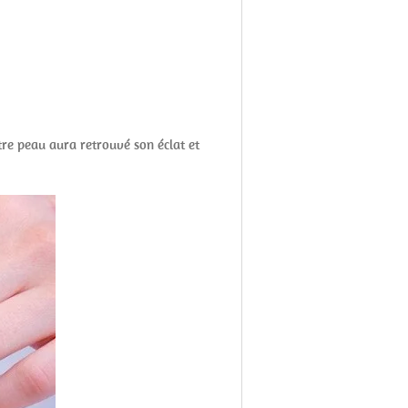
otre peau aura retrouvé son éclat et