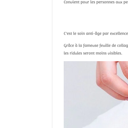
Convient pour les personnes aux pe
C'est le soin anti-âge par excellence
Grâce à la fameuse feuille de collag
les ridules seront moins visibles.